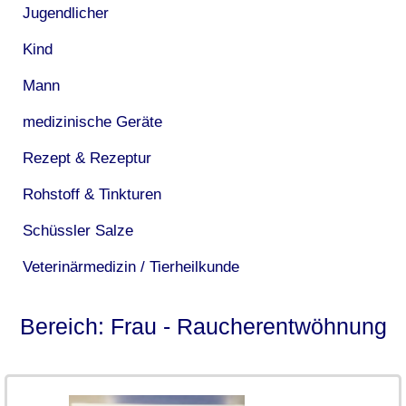
Jugendlicher
Kind
Mann
medizinische Geräte
Rezept & Rezeptur
Rohstoff & Tinkturen
Schüssler Salze
Veterinärmedizin / Tierheilkunde
Bereich: Frau - Raucherentwöhnung