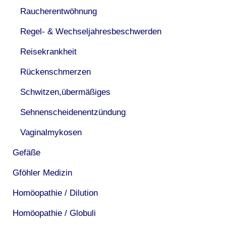
Raucherentwöhnung
Regel- & Wechseljahresbeschwerden
Reisekrankheit
Rückenschmerzen
Schwitzen,übermäßiges
Sehnenscheidenentzündung
Vaginalmykosen
Gefäße
Gföhler Medizin
Homöopathie / Dilution
Homöopathie / Globuli