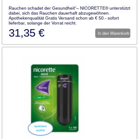
Rauchen schadet der Gesundheit“– NICORETTE® unterstützt
dabei, sich das Rauchen dauerhaft abzugewöhnen.
Apothekenqualität Gratis Versand schon ab € 50.- sofort
lieferbar, solange der Vorrat reicht.
31,35 €
In den Warenkorb