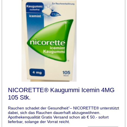
NICORETTE® Kaugummi Icemin 4MG
105 Stk.
Rauchen schadet der Gesundheit“– NICORETTE® unterstützt
dabei, sich das Rauchen dauerhaft abzugewöhnen.
Apothekenqualität Gratis Versand schon ab € 50.- sofort
lieferbar, solange der Vorrat reicht.