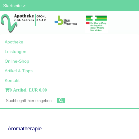
Startseite
>
Apotheke
Leistungen
Online-Shop
Artikel & Tipps
Kontakt
0 Artikel,
EUR 0,00
Aromatherapie