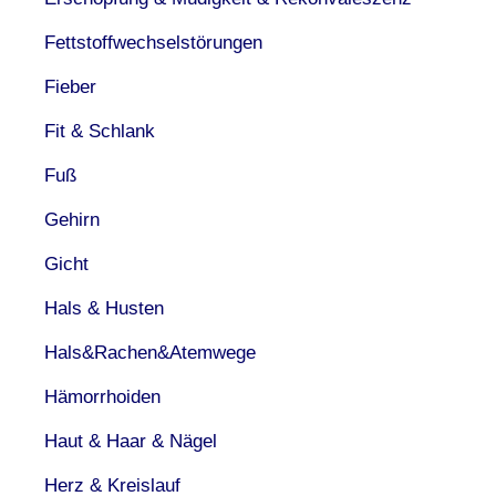
Fettstoffwechselstörungen
Fieber
Fit & Schlank
Fuß
Gehirn
Gicht
Hals & Husten
Hals&Rachen&Atemwege
Hämorrhoiden
Haut & Haar & Nägel
Herz & Kreislauf