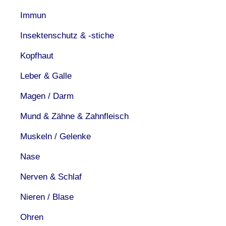
Immun
Insektenschutz & -stiche
Kopfhaut
Leber & Galle
Magen / Darm
Mund & Zähne & Zahnfleisch
Muskeln / Gelenke
Nase
Nerven & Schlaf
Nieren / Blase
Ohren