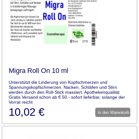
Migra Roll On 10 ml
Unterstützt die Linderung von Kopfschmerzen und
Spannungskopfschmerzen. Nacken, Schläfen und Stirn
werden durch den Roll-Stick massiert. Apothekenqualität
Gratis Versand schon ab € 50.- sofort lieferbar, solange der
Vorrat reicht
10,02 €
In den Warenkorb