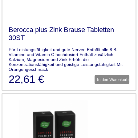
Berocca plus Zink Brause Tabletten
30ST
Für Leistungsfähigkeit und gute Nerven Enthält alle 8 B-
Vitamine und Vitamin C hochdosiert Enthält zusätzlich
Kalzium, Magnesium und Zink Erhöht die
Konzentrationsfähigkeit und geistige Leistungsfähigkeit Mit
Orangengeschmack
22,61 €
In den Warenkorb