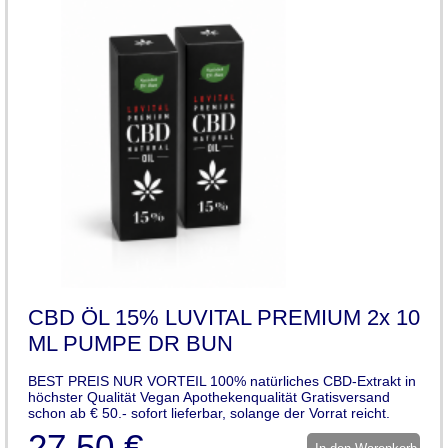
CBD ÖL 15% LUVITAL PREMIUM 2x 10
ML PUMPE DR BUN
BEST PREIS NUR VORTEIL 100% natürliches CBD-Extrakt in
höchster Qualität Vegan Apothekenqualität Gratisversand
schon ab € 50.- sofort lieferbar, solange der Vorrat reicht.
27,50 €