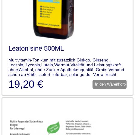
Leaton sine 500ML
Multivitamin-Tonikum mit zusätzlich Ginkgo, Ginseng,
Lecithin, Lycopin,Lutein,Wermut.Vitalität und Leistungskraft.
ohne Alkohol, ohne Zucker Apothekenqualität Gratis Versand
schon ab € 50.- sofort lieferbar, solange der Vorrat reicht.
19,20 €
In den Warenkorb