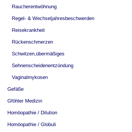
Raucherentwöhnung
Regel- & Wechseljahresbeschwerden
Reisekrankheit
Rückenschmerzen
Schwitzen,übermäßiges
Sehnenscheidenentzündung
Vaginalmykosen
Gefäße
Gföhler Medizin
Homöopathie / Dilution
Homöopathie / Globuli