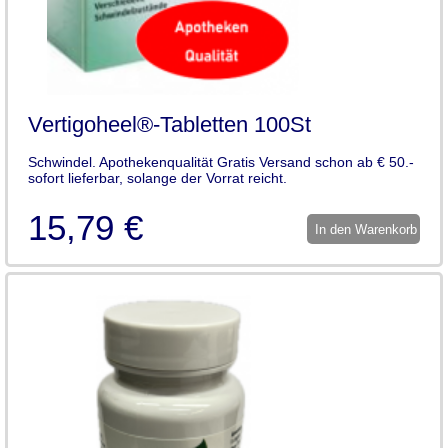
Vertigoheel®-Tabletten 100St
Schwindel. Apothekenqualität Gratis Versand schon ab € 50.-
sofort lieferbar, solange der Vorrat reicht.
15,79 €
In den Warenkorb