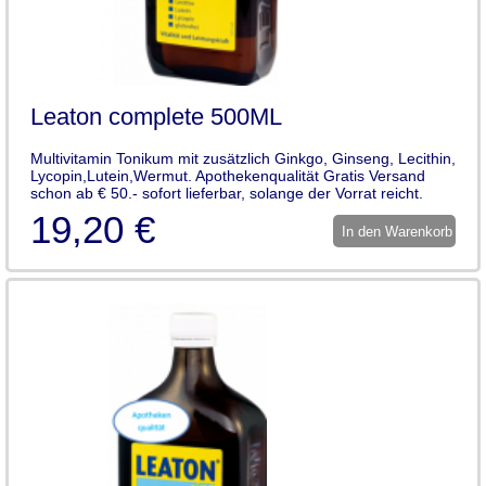
Leaton complete 500ML
Multivitamin Tonikum mit zusätzlich Ginkgo, Ginseng, Lecithin,
Lycopin,Lutein,Wermut. Apothekenqualität Gratis Versand
schon ab € 50.- sofort lieferbar, solange der Vorrat reicht.
19,20 €
In den Warenkorb