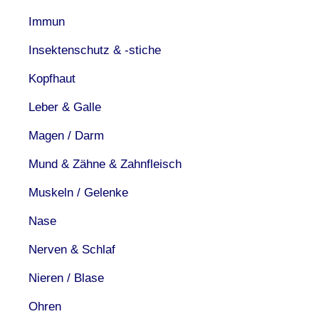
Immun
Insektenschutz & -stiche
Kopfhaut
Leber & Galle
Magen / Darm
Mund & Zähne & Zahnfleisch
Muskeln / Gelenke
Nase
Nerven & Schlaf
Nieren / Blase
Ohren