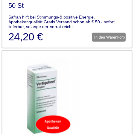
50 St
Safran hilft bei Stimmungs-& positive Energie.
Apothekenqualität Gratis Versand schon ab € 50.- sofort
lieferbar, solange der Vorrat reicht
24,20 €
In den Warenkorb