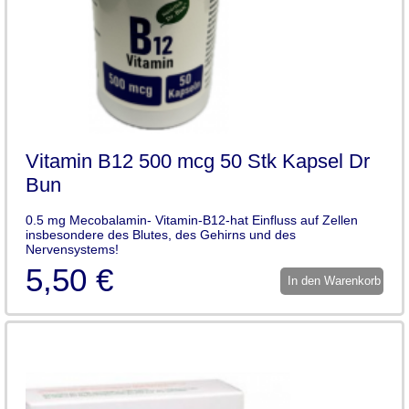
Vitamin B12 500 mcg 50 Stk Kapsel Dr
Bun
0.5 mg Mecobalamin- Vitamin-B12-hat Einfluss auf Zellen
insbesondere des Blutes, des Gehirns und des
Nervensystems!
5,50 €
In den Warenkorb