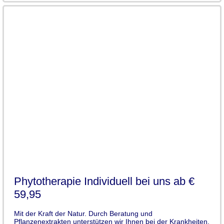
Phytotherapie Individuell bei uns ab €
59,95
Mit der Kraft der Natur. Durch Beratung und
Pflanzenextrakten unterstützen wir Ihnen bei der Krankheiten.