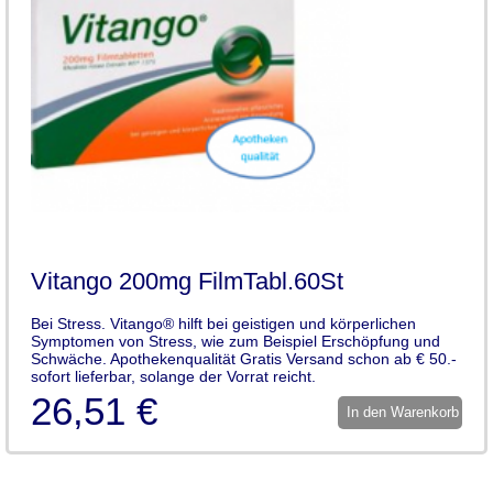
Vitango 200mg FilmTabl.60St
Bei Stress. Vitango® hilft bei geistigen und körperlichen
Symptomen von Stress, wie zum Beispiel Erschöpfung und
Schwäche. Apothekenqualität Gratis Versand schon ab € 50.-
sofort lieferbar, solange der Vorrat reicht.
26,51 €
In den Warenkorb