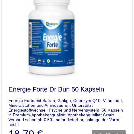
Energie Forte Dr Bun 50 Kapseln
Energie Forte mit Safran, Ginkgo, Coenzym Q10, Vitaminen,
Mineralstoffen und Aminosäuren. Unterstützt
Energiestoffwechsel, Psyche und Nervensystem. 50 Kapseln
in Premium-Apothekenqualität. Apothekenqualität Gratis
Versand schon ab € 50.- sofort lieferbar, solange der Vorrat
reicht
18,70 €