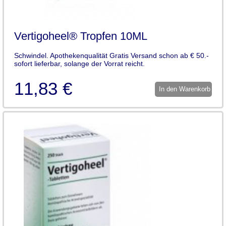
Vertigoheel® Tropfen 10ML
Schwindel. Apothekenqualität Gratis Versand schon ab € 50.-
sofort lieferbar, solange der Vorrat reicht.
11,83 €
In den Warenkorb