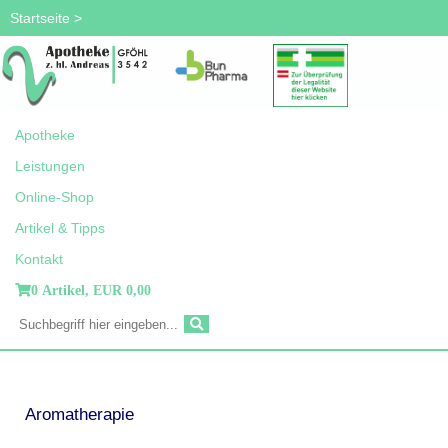
Startseite
>
Apotheke
Leistungen
Online-Shop
Artikel & Tipps
Kontakt
0 Artikel,
EUR 0,00
Aromatherapie