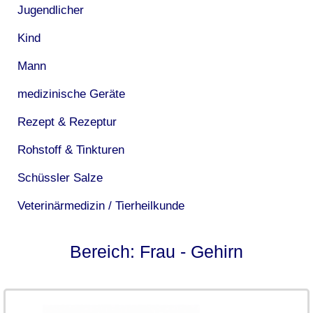
Jugendlicher
Kind
Mann
medizinische Geräte
Rezept & Rezeptur
Rohstoff & Tinkturen
Schüssler Salze
Veterinärmedizin / Tierheilkunde
Bereich: Frau - Gehirn