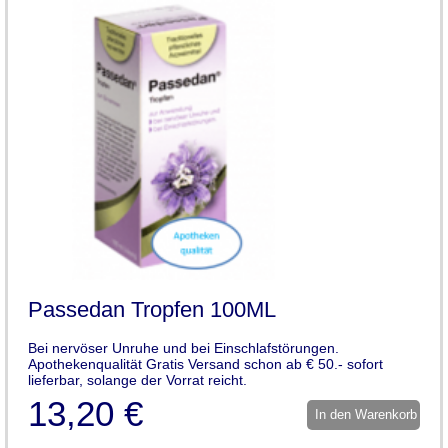
Passedan Tropfen 100ML
Bei nervöser Unruhe und bei Einschlafstörungen.
Apothekenqualität Gratis Versand schon ab € 50.- sofort
lieferbar, solange der Vorrat reicht.
13,20 €
In den Warenkorb