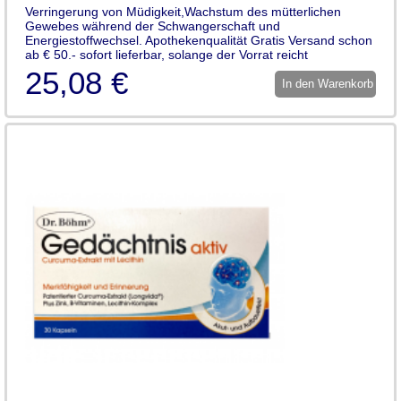
Verringerung von Müdigkeit,Wachstum des mütterlichen
Gewebes während der Schwangerschaft und
Energiestoffwechsel. Apothekenqualität Gratis Versand schon
ab € 50.- sofort lieferbar, solange der Vorrat reicht
25,08 €
In den Warenkorb