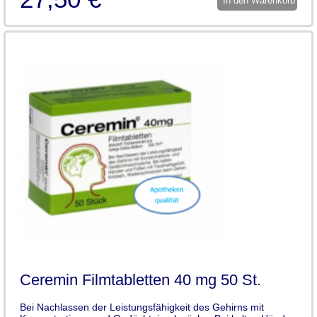
In den Warenkorb
Ceremin Filmtabletten 40 mg 50 St.
Bei Nachlassen der Leistungsfähigkeit des Gehirns mit