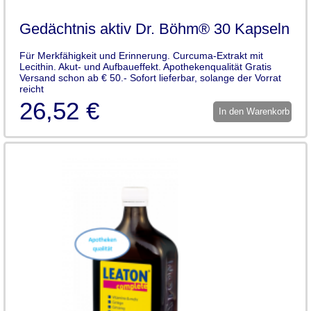
Gedächtnis aktiv Dr. Böhm® 30 Kapseln
Für Merkfähigkeit und Erinnerung. Curcuma-Extrakt mit
Lecithin. Akut- und Aufbaueffekt. Apothekenqualität Gratis
Versand schon ab € 50.- Sofort lieferbar, solange der Vorrat
reicht
26,52 €
In den Warenkorb