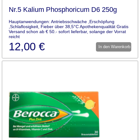
Nr.5 Kalium Phosphoricum D6 250g
Hauptanwendungen: Antriebsschwäche ,Erschöpfung
,Schlaflosigkeit, Fieber über 38,5°C Apothekenqualität Gratis
Versand schon ab € 50.- sofort lieferbar, solange der Vorrat
reicht
12,00 €
In den Warenkorb