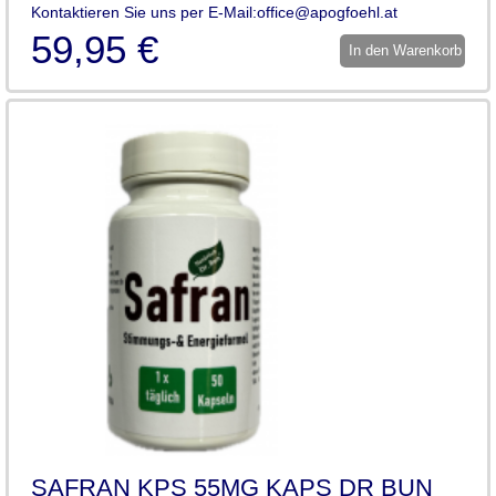
Kontaktieren Sie uns per E-Mail:office@apogfoehl.at
59,95 €
In den Warenkorb
SAFRAN KPS 55MG KAPS DR BUN