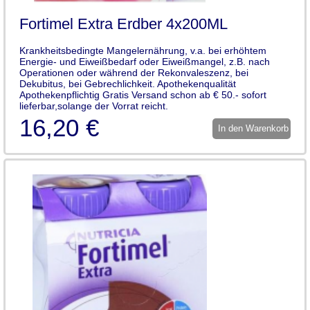
Fortimel Extra Erdber 4x200ML
Krankheitsbedingte Mangelernährung, v.a. bei erhöhtem
Energie- und Eiweißbedarf oder Eiweißmangel, z.B. nach
Operationen oder während der Rekonvaleszenz, bei
Dekubitus, bei Gebrechlichkeit. Apothekenqualität
Apothekenpflichtig Gratis Versand schon ab € 50.- sofort
lieferbar,solange der Vorrat reicht.
16,20 €
In den Warenkorb