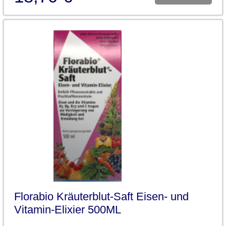
Florabio Kräuterblut-Saft Eisen- und
Vitamin-Elixier 500ML