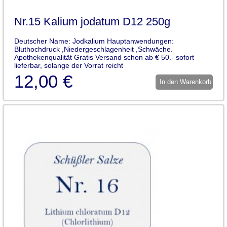
Nr.15 Kalium jodatum D12 250g
Deutscher Name: Jodkalium Hauptanwendungen:
Bluthochdruck ,Niedergeschlagenheit ,Schwäche.
Apothekenqualität Gratis Versand schon ab € 50.- sofort
lieferbar, solange der Vorrat reicht
12,00 €
In den Warenkorb