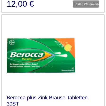
12,00 €
In den Warenkorb
Berocca plus Zink Brause Tabletten
30ST