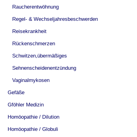
Raucherentwöhnung
Regel- & Wechseljahresbeschwerden
Reisekrankheit
Rückenschmerzen
Schwitzen,übermäßiges
Sehnenscheidenentzündung
Vaginalmykosen
Gefäße
Gföhler Medizin
Homöopathie / Dilution
Homöopathie / Globuli