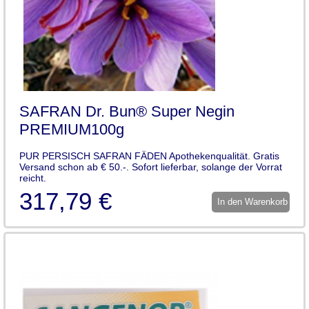
SAFRAN Dr. Bun® Super Negin
PREMIUM100g
PUR PERSISCH SAFRAN FÄDEN Apothekenqualität. Gratis
Versand schon ab € 50.-. Sofort lieferbar, solange der Vorrat
reicht.
317,79 €
In den Warenkorb