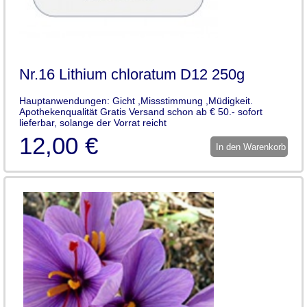
Nr.16 Lithium chloratum D12 250g
Hauptanwendungen: Gicht ,Missstimmung ,Müdigkeit.
Apothekenqualität Gratis Versand schon ab € 50.- sofort
lieferbar, solange der Vorrat reicht
12,00 €
In den Warenkorb