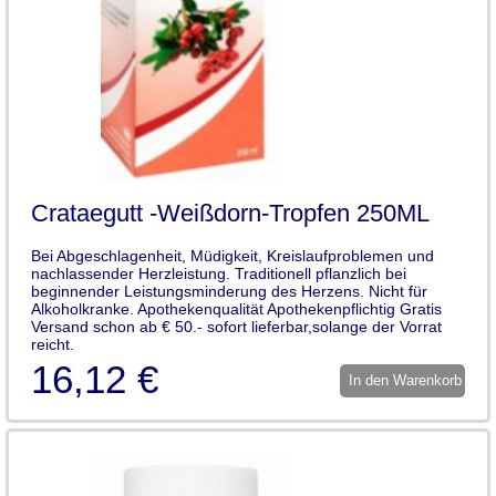
Crataegutt -Weißdorn-Tropfen 250ML
Bei Abgeschlagenheit, Müdigkeit, Kreislaufproblemen und
nachlassender Herzleistung. Traditionell pflanzlich bei
beginnender Leistungsminderung des Herzens. Nicht für
Alkoholkranke. Apothekenqualität Apothekenpflichtig Gratis
Versand schon ab € 50.- sofort lieferbar,solange der Vorrat
reicht.
16,12 €
In den Warenkorb