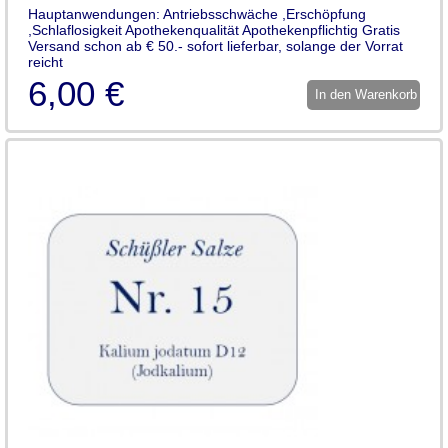
Hauptanwendungen: Antriebsschwäche ,Erschöpfung
,Schlaflosigkeit Apothekenqualität Apothekenpflichtig Gratis
Versand schon ab € 50.- sofort lieferbar, solange der Vorrat
reicht
6,00 €
In den Warenkorb