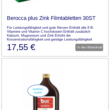
Berocca plus Zink Filmtabletten 30ST
Für Leistungsfähigkeit und gute Nerven Enthält alle 8 B-
Vitamine und Vitamin C hochdosiert Enthält zusätzlich
Kalzium, Magnesium und Zink Erhöht die
Konzentrationsfähigkeit und geistige Leistungsfähigkeit
17,55 €
In den Warenkorb