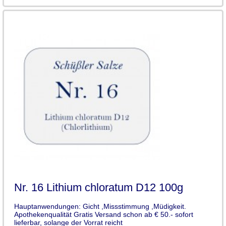
Nr. 16 Lithium chloratum D12 100g
Hauptanwendungen: Gicht ,Missstimmung ,Müdigkeit.
Apothekenqualität Gratis Versand schon ab € 50.- sofort
lieferbar, solange der Vorrat reicht