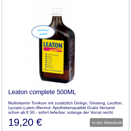
Leaton complete 500ML
Multivitamin Tonikum mit zusätzlich Ginkgo, Ginseng, Lecithin,
Lycopin,Lutein,Wermut. Apothekenqualität Gratis Versand
schon ab € 50.- sofort lieferbar, solange der Vorrat reicht.
19,20 €
In den Warenkorb