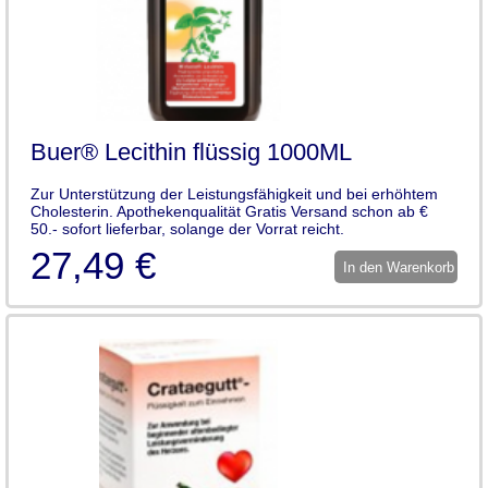
Buer® Lecithin flüssig 1000ML
Zur Unterstützung der Leistungsfähigkeit und bei erhöhtem
Cholesterin. Apothekenqualität Gratis Versand schon ab €
50.- sofort lieferbar, solange der Vorrat reicht.
27,49 €
In den Warenkorb