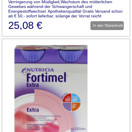
Verringerung von Müdigkeit,Wachstum des mütterlichen
Gewebes während der Schwangerschaft und
Energiestoffwechsel. Apothekenqualität Gratis Versand schon
ab € 50.- sofort lieferbar, solange der Vorrat reicht
25,08 €
In den Warenkorb