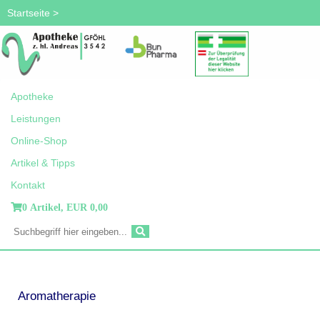
Startseite
>
Apotheke
Leistungen
Online-Shop
Artikel & Tipps
Kontakt
0 Artikel,
EUR 0,00
Aromatherapie