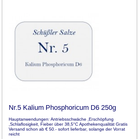
Nr.5 Kalium Phosphoricum D6 250g
Hauptanwendungen: Antriebsschwäche ,Erschöpfung
,Schlaflosigkeit, Fieber über 38,5°C Apothekenqualität Gratis
Versand schon ab € 50.- sofort lieferbar, solange der Vorrat
reicht