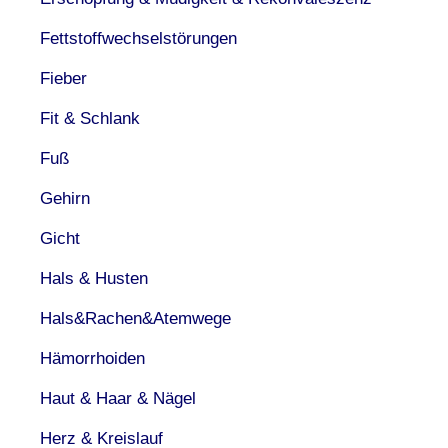
Fettstoffwechselstörungen
Fieber
Fit & Schlank
Fuß
Gehirn
Gicht
Hals & Husten
Hals&Rachen&Atemwege
Hämorrhoiden
Haut & Haar & Nägel
Herz & Kreislauf