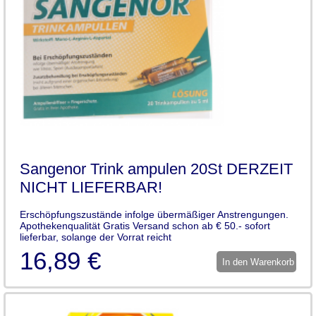
Sangenor Trink ampulen 20St DERZEIT
NICHT LIEFERBAR!
Erschöpfungszustände infolge übermäßiger Anstrengungen.
Apothekenqualität Gratis Versand schon ab € 50.- sofort
lieferbar, solange der Vorrat reicht
16,89 €
In den Warenkorb