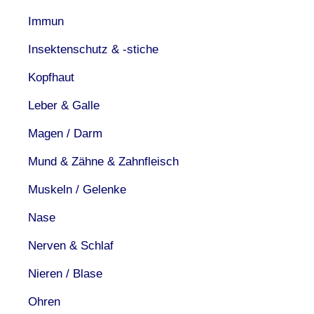
Immun
Insektenschutz & -stiche
Kopfhaut
Leber & Galle
Magen / Darm
Mund & Zähne & Zahnfleisch
Muskeln / Gelenke
Nase
Nerven & Schlaf
Nieren / Blase
Ohren