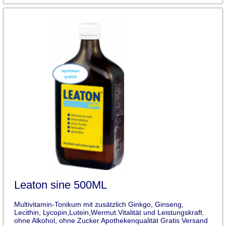
Leaton sine 500ML
Multivitamin-Tonikum mit zusätzlich Ginkgo, Ginseng,
Lecithin, Lycopin,Lutein,Wermut.Vitalität und Leistungskraft.
ohne Alkohol, ohne Zucker Apothekenqualität Gratis Versand