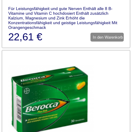
Für Leistungsfähigkeit und gute Nerven Enthält alle 8 B-
Vitamine und Vitamin C hochdosiert Enthält zusätzlich
Kalzium, Magnesium und Zink Erhöht die
Konzentrationsfähigkeit und geistige Leistungsfähigkeit Mit
Orangengeschmack
22,61 €
In den Warenkorb