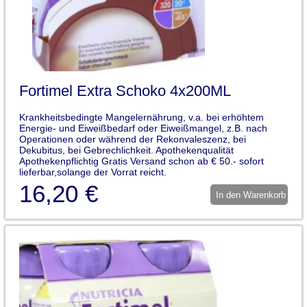
Fortimel Extra Schoko 4x200ML
Krankheitsbedingte Mangelernährung, v.a. bei erhöhtem
Energie- und Eiweißbedarf oder Eiweißmangel, z.B. nach
Operationen oder während der Rekonvaleszenz, bei
Dekubitus, bei Gebrechlichkeit. Apothekenqualität
Apothekenpflichtig Gratis Versand schon ab € 50.- sofort
lieferbar,solange der Vorrat reicht.
16,20 €
In den Warenkorb