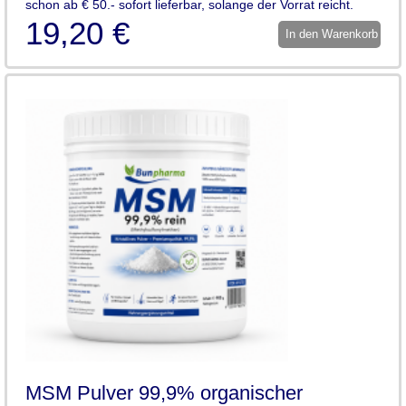
schon ab € 50.- sofort lieferbar, solange der Vorrat reicht.
19,20 €
In den Warenkorb
MSM Pulver 99,9% organischer