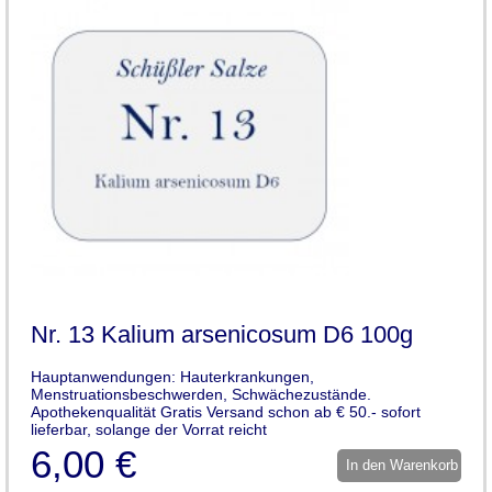
Nr. 13 Kalium arsenicosum D6 100g
Hauptanwendungen: Hauterkrankungen,
Menstruationsbeschwerden, Schwächezustände.
Apothekenqualität Gratis Versand schon ab € 50.- sofort
lieferbar, solange der Vorrat reicht
6,00 €
In den Warenkorb