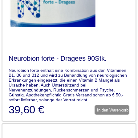
Neurobion forte - Dragees 90Stk.
Neurobion forte enthält eine Kombination aus den Vitaminen
B1, B6 und B12 und wird zu Behandlung von neurologischen
Erkrankungen eingesetzt, die einen Vitamin B Mangel als
Ursache haben. Auch Unterstützend bei
Nervenentzündungen, Rückenschmerzen und Psyche.
Günstig. Apothekenpflichtig Gratis Versand schon ab € 50.-
sofort lieferbar, solange der Vorrat reicht
39,60 €
In den Warenkorb