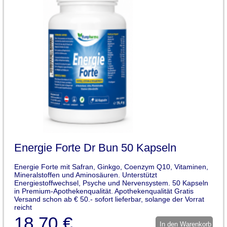
Energie Forte Dr Bun 50 Kapseln
Energie Forte mit Safran, Ginkgo, Coenzym Q10, Vitaminen,
Mineralstoffen und Aminosäuren. Unterstützt
Energiestoffwechsel, Psyche und Nervensystem. 50 Kapseln
in Premium-Apothekenqualität. Apothekenqualität Gratis
Versand schon ab € 50.- sofort lieferbar, solange der Vorrat
reicht
18,70 €
In den Warenkorb