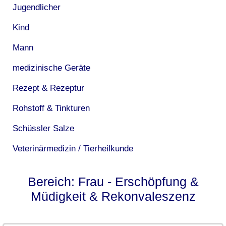
Jugendlicher
Kind
Mann
medizinische Geräte
Rezept & Rezeptur
Rohstoff & Tinkturen
Schüssler Salze
Veterinärmedizin / Tierheilkunde
Bereich: Frau - Erschöpfung &
Müdigkeit & Rekonvaleszenz