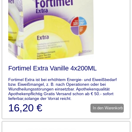
Fortimel Extra Vanille 4x200ML
Fortimel Extra ist bei erhöhtem Energie- und Eiweißbedarf
bzw. Eiweißmangel, z. B. nach Operationen oder bei
Wundheilungsstörungen einsetzbar. Apothekenqualität
Apothekenpflichtig Gratis Versand schon ab € 50.- sofort
lieferbar,solange der Vorrat reicht.
16,20 €
In den Warenkorb