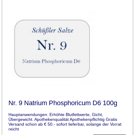
Nr. 9 Natrium Phosphoricum D6 100g
Hauptanwendungen: Erhöhte Blutfettwerte, Gicht,
Übergewicht. Apothekenqualität Apothekenpflichtig Gratis
Versand schon ab € 50.- sofort lieferbar, solange der Vorrat
reicht