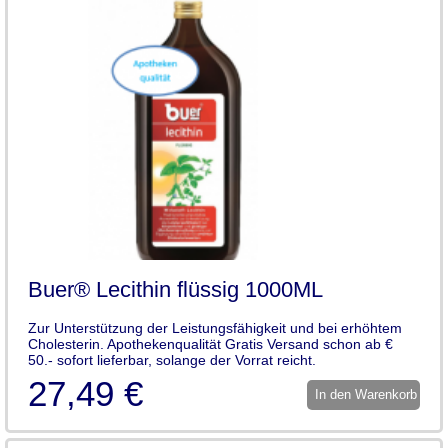
Buer® Lecithin flüssig 1000ML
Zur Unterstützung der Leistungsfähigkeit und bei erhöhtem
Cholesterin. Apothekenqualität Gratis Versand schon ab €
50.- sofort lieferbar, solange der Vorrat reicht.
27,49 €
In den Warenkorb