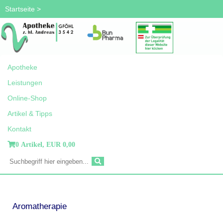
Startseite
>
Apotheke
Leistungen
Online-Shop
Artikel & Tipps
Kontakt
0 Artikel,
EUR 0,00
Aromatherapie