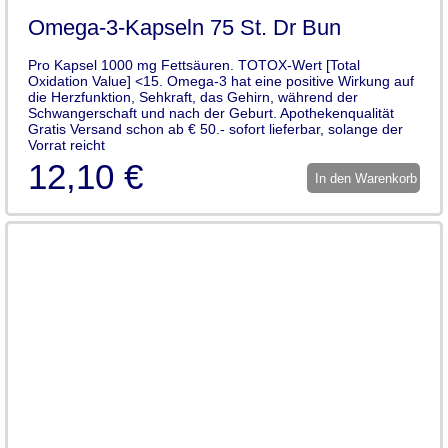
Omega-3-Kapseln 75 St. Dr Bun
Pro Kapsel 1000 mg Fettsäuren. TOTOX-Wert [Total
Oxidation Value] <15. Omega-3 hat eine positive Wirkung auf
die Herzfunktion, Sehkraft, das Gehirn, während der
Schwangerschaft und nach der Geburt. Apothekenqualität
Gratis Versand schon ab € 50.- sofort lieferbar, solange der
Vorrat reicht
12,10 €
In den Warenkorb