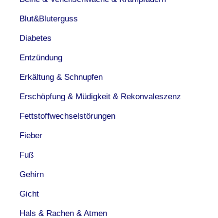
Blut&Bluterguss
Diabetes
Entzündung
Erkältung & Schnupfen
Erschöpfung & Müdigkeit & Rekonvaleszenz
Fettstoffwechselstörungen
Fieber
Fuß
Gehirn
Gicht
Hals & Rachen & Atmen