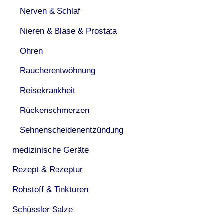
Nerven & Schlaf
Nieren & Blase & Prostata
Ohren
Raucherentwöhnung
Reisekrankheit
Rückenschmerzen
Sehnenscheidenentzündung
medizinische Geräte
Rezept & Rezeptur
Rohstoff & Tinkturen
Schüssler Salze