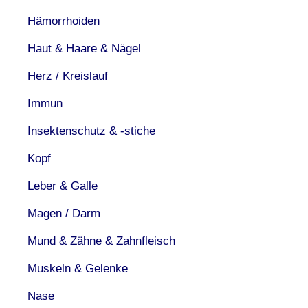
Hämorrhoiden
Haut & Haare & Nägel
Herz / Kreislauf
Immun
Insektenschutz & -stiche
Kopf
Leber & Galle
Magen / Darm
Mund & Zähne & Zahnfleisch
Muskeln & Gelenke
Nase