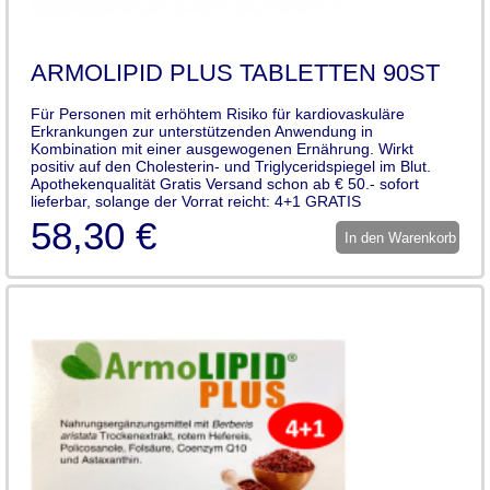
ARMOLIPID PLUS TABLETTEN 90ST
Für Personen mit erhöhtem Risiko für kardiovaskuläre
Erkrankungen zur unterstützenden Anwendung in
Kombination mit einer ausgewogenen Ernährung. Wirkt
positiv auf den Cholesterin- und Triglyceridspiegel im Blut.
Apothekenqualität Gratis Versand schon ab € 50.- sofort
lieferbar, solange der Vorrat reicht: 4+1 GRATIS
58,30 €
In den Warenkorb