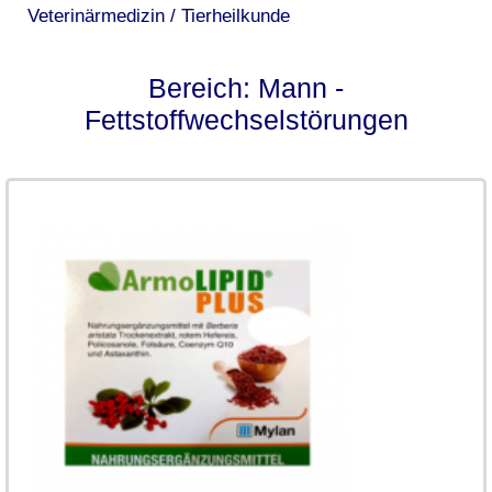
Veterinärmedizin / Tierheilkunde
Bereich: Mann -
Fettstoffwechselstörungen