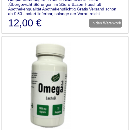
,Übergewicht Störungen im Säure-Basen-Haushalt
Apothekenqualität Apothekenpflichtig Gratis Versand schon
ab € 50.- sofort lieferbar, solange der Vorrat reicht
12,00 €
In den Warenkorb