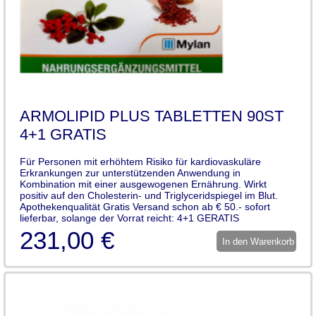
ARMOLIPID PLUS TABLETTEN 90ST
4+1 GRATIS
Für Personen mit erhöhtem Risiko für kardiovaskuläre
Erkrankungen zur unterstützenden Anwendung in
Kombination mit einer ausgewogenen Ernährung. Wirkt
positiv auf den Cholesterin- und Triglyceridspiegel im Blut.
Apothekenqualität Gratis Versand schon ab € 50.- sofort
lieferbar, solange der Vorrat reicht: 4+1 GERATIS
231,00 €
In den Warenkorb