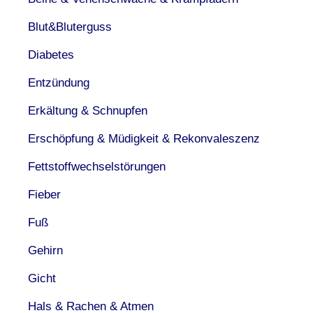
Blut&Bluterguss
Diabetes
Entzündung
Erkältung & Schnupfen
Erschöpfung & Müdigkeit & Rekonvaleszenz
Fettstoffwechselstörungen
Fieber
Fuß
Gehirn
Gicht
Hals & Rachen & Atmen