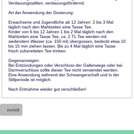
Verdauungssäften; verdauungsfördernd.
Art der Anwendung der Dosierung:
Erwachsene und Jugendliche ab 12 Jahren: 2 bis 3 Mal
täglich nach den Mahlzeiten eine Tasse Tee.
Kinder von 6 bis 12 Jahren 1 bis 2 Mal täglich nach den
Mahlzeiten eine Tasse Tee, ca. 2 TL Tee werden mit
siedendem Wasser (ca. 150 ml) übergossen, bedeckt etwa 10
bis 15 min ziehen lassen. Bis zu 4 Mal täglich eine Tasse
frisch zubereiteten Tee trinken.
Gegenanzeigen:
Bei Entzündungen oder Verschluss der Gallenwege oder bei
Darmverschluss sollte dieser Tee nicht verwendet werden.
Eine Anwendung während der Schwangerschaft und in der
Stillperiode ist möglich.
Nach Entnahme wieder gut verschließen!
zurück