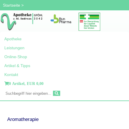
Startseite
>
Apotheke
Leistungen
Online-Shop
Artikel & Tipps
Kontakt
0 Artikel,
EUR 0,00
Aromatherapie