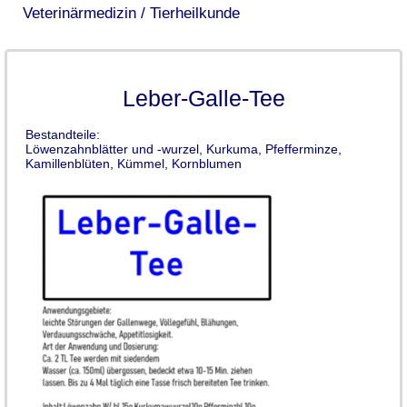
Veterinärmedizin / Tierheilkunde
Leber-Galle-Tee
Bestandteile:
Löwenzahnblätter und -wurzel, Kurkuma, Pfefferminze,
Kamillenblüten, Kümmel, Kornblumen