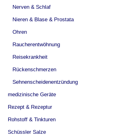
Nerven & Schlaf
Nieren & Blase & Prostata
Ohren
Raucherentwöhnung
Reisekrankheit
Rückenschmerzen
Sehnenscheidenentzündung
medizinische Geräte
Rezept & Rezeptur
Rohstoff & Tinkturen
Schüssler Salze