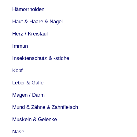
Hämorrhoiden
Haut & Haare & Nägel
Herz / Kreislauf
Immun
Insektenschutz & -stiche
Kopf
Leber & Galle
Magen / Darm
Mund & Zähne & Zahnfleisch
Muskeln & Gelenke
Nase