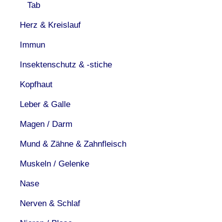
Tab
Herz & Kreislauf
Immun
Insektenschutz & -stiche
Kopfhaut
Leber & Galle
Magen / Darm
Mund & Zähne & Zahnfleisch
Muskeln / Gelenke
Nase
Nerven & Schlaf