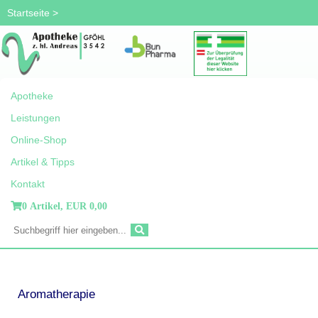
Startseite
>
Apotheke
Leistungen
Online-Shop
Artikel & Tipps
Kontakt
0 Artikel,
EUR 0,00
Aromatherapie