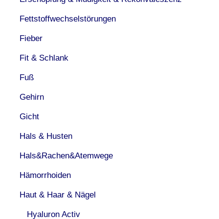
Fettstoffwechselstörungen
Fieber
Fit & Schlank
Fuß
Gehirn
Gicht
Hals & Husten
Hals&Rachen&Atemwege
Hämorrhoiden
Haut & Haar & Nägel
Hyaluron Activ